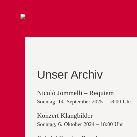
Unser Archiv
Nicolò Jommelli – Requiem
Sonntag, 14. September 2025 – 18:00 Uhr
Konzert Klangbilder
Sonntag, 6. Oktober 2024 – 18:00 Uhr