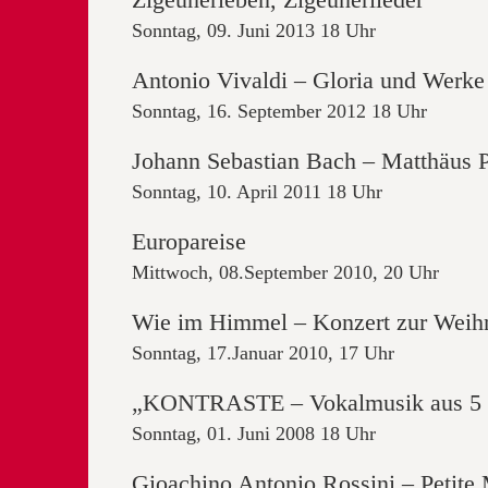
Zigeunerleben, Zigeunerlieder
Sonntag, 09. Juni 2013 18 Uhr
Antonio Vivaldi – Gloria und Werk
Sonntag, 16. September 2012 18 Uhr
Johann Sebastian Bach – Matthäus 
Sonntag, 10. April 2011 18 Uhr
Europareise
Mittwoch, 08.September 2010, 20 Uhr
Wie im Himmel – Konzert zur Weihn
Sonntag, 17.Januar 2010, 17 Uhr
„KONTRASTE – Vokalmusik aus 5 J
Sonntag, 01. Juni 2008 18 Uhr
Gioachino Antonio Rossini – Petite