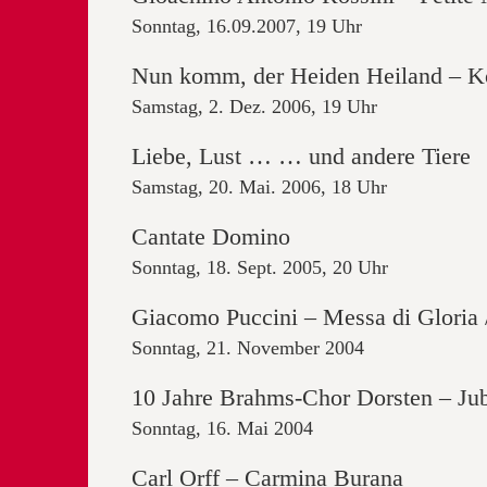
Sonntag, 16.09.2007, 19 Uhr
Nun komm, der Heiden Heiland – K
Samstag, 2. Dez. 2006, 19 Uhr
Liebe, Lust … … und andere Tiere
Samstag, 20. Mai. 2006, 18 Uhr
Cantate Domino
Sonntag, 18. Sept. 2005, 20 Uhr
Giacomo Puccini – Messa di Gloria
Sonntag, 21. November 2004
10 Jahre Brahms-Chor Dorsten – Ju
Sonntag, 16. Mai 2004
Carl Orff – Carmina Burana