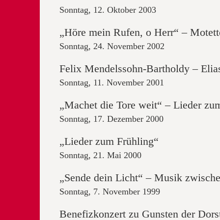
Sonntag, 12. Oktober 2003
„Höre mein Rufen, o Herr“ – Motet
Sonntag, 24. November 2002
Felix Mendelssohn-Bartholdy – Elia
Sonntag, 11. November 2001
„Machet die Tore weit“ – Lieder zu
Sonntag, 17. Dezember 2000
„Lieder zum Frühling“
Sonntag, 21. Mai 2000
„Sende dein Licht“ – Musik zwisch
Sonntag, 7. November 1999
Benefizkonzert zu Gunsten der Dorst