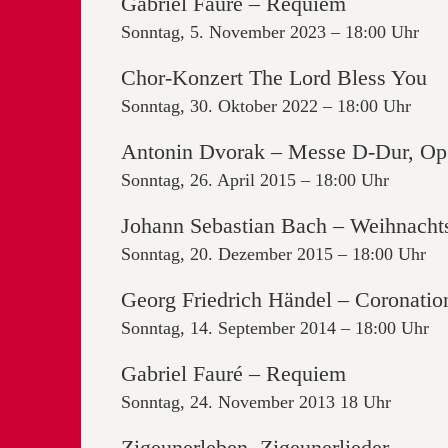
Gabriel Fauré – Requiem
Sonntag, 5. November 2023 – 18:00 Uhr
Chor-Konzert The Lord Bless You
Sonntag, 30. Oktober 2022 – 18:00 Uhr
Antonin Dvorak – Messe D-Dur, Op
Sonntag, 26. April 2015 – 18:00 Uhr
Johann Sebastian Bach – Weihnachts
Sonntag, 20. Dezember 2015 – 18:00 Uhr
Georg Friedrich Händel – Coronati
Sonntag, 14. September 2014 – 18:00 Uhr
Gabriel Fauré – Requiem
Sonntag, 24. November 2013 18 Uhr