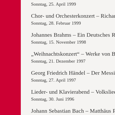
Sonntag, 25. April 1999
Chor- und Orchesterkonzert – Rich
Sonntag, 28. Februar 1999
Johannes Brahms – Ein Deutsches 
Sonntag, 15. November 1998
„Weihnachtskonzert“ – Werke von B
Sonntag, 21. Dezember 1997
Georg Friedrich Händel – Der Messi
Sonntag, 27. April 1997
Lieder- und Klavierabend – Volksli
Sonntag, 30. Juni 1996
Johann Sebastian Bach – Matthäus